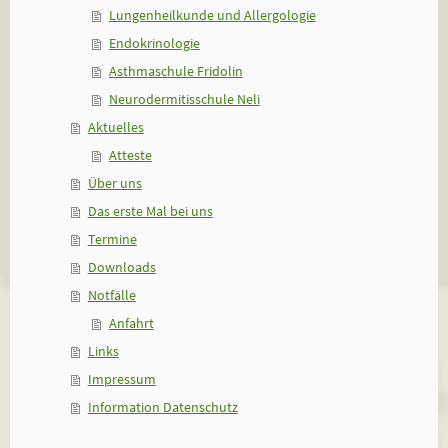
Lungenheilkunde und Allergologie
Endokrinologie
Asthmaschule Fridolin
Neurodermitisschule Neli
Aktuelles
Atteste
Über uns
Das erste Mal bei uns
Termine
Downloads
Notfälle
Anfahrt
Links
Impressum
Information Datenschutz