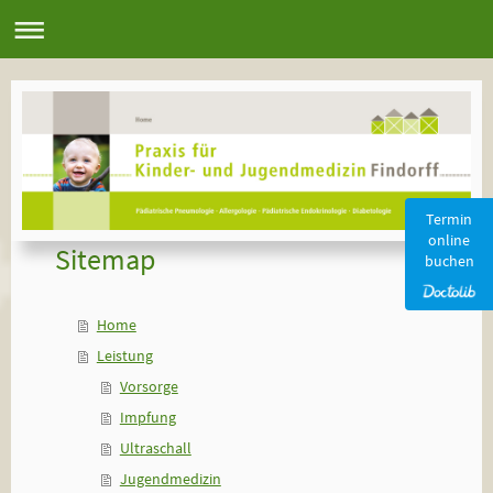
Termin
online
Sitemap
buchen
Home
Leistung
Vorsorge
Impfung
Ultraschall
Jugendmedizin