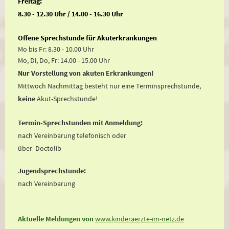
Freitag:
8.30 - 12.30 Uhr / 14.00 - 16.30 Uhr
Offene Sprechstunde für Akuterkrankungen
Mo bis Fr: 8.30 - 10.00 Uhr
Mo, Di, Do, Fr: 14.00 - 15.00 Uhr
Nur Vorstellung von akuten Erkrankungen!
Mittwoch Nachmittag besteht nur eine Terminsprechstunde,
keine
Akut-Sprechstunde!
Termin-Sprechstunden mit Anmeldung:
nach Vereinbarung telefonisch oder
über Doctolib
Jugendsprechstunde:
nach Vereinbarung
Aktuelle Meldungen von
www.kinderaerzte-im-netz.de