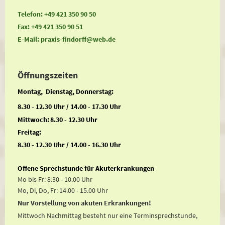
Telefon: +49 421 350 90 50
Fax: +49 421 350 90 51
E-Mail: praxis-findorff@web.de
Öffnungszeiten
Montag, Dienstag, Donnerstag:
8.30 - 12.30 Uhr / 14.00 - 17.30 Uhr
Mittwoch:
8.30 - 12.30 Uhr
Freitag:
8.30 - 12.30 Uhr / 14.00 - 16.30 Uhr
Offene Sprechstunde für Akuterkrankungen
Mo bis Fr: 8.30 - 10.00 Uhr
Mo, Di, Do, Fr: 14.00 - 15.00 Uhr
Nur Vorstellung von akuten Erkrankungen!
Mittwoch Nachmittag besteht nur eine Terminsprechstunde,