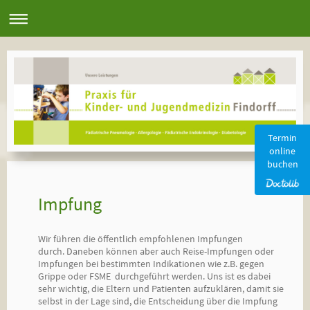
Termin
online
buchen
Impfung
Wir führen die öffentlich empfohlenen Impfungen
durch. Daneben können aber auch Reise-Impfungen oder
Impfungen bei bestimmten Indikationen wie z.B. gegen
Grippe oder FSME durchgeführt werden. Uns ist es dabei
sehr wichtig, die Eltern und Patienten aufzuklären, damit sie
selbst in der Lage sind, die Entscheidung über die Impfung