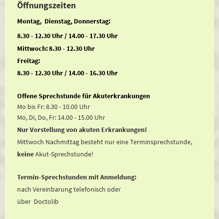
Öffnungszeiten
Montag, Dienstag, Donnerstag:
8.30 - 12.30 Uhr / 14.00 - 17.30 Uhr
Mittwoch:
8.30 - 12.30 Uhr
Freitag:
8.30 - 12.30 Uhr / 14.00 - 16.30 Uhr
Offene Sprechstunde für Akuterkrankungen
Mo bis Fr: 8.30 - 10.00 Uhr
Mo, Di, Do, Fr: 14.00 - 15.00 Uhr
Nur Vorstellung von akuten Erkrankungen!
Mittwoch Nachmittag besteht nur eine Terminsprechstunde,
keine
Akut-Sprechstunde!
Termin-Sprechstunden mit Anmeldung:
nach Vereinbarung telefonisch oder
über Doctolib