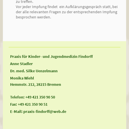
zu treffen.
Vor jeder Impfung findet ein Aufklärungsgespräch statt, bei
der alle relevanten Fragen zu der entsprechenden Impfung
besprochen werden.
Praxis für Kinder- und Jugendmedizin Findorff
Anne Stadler
Dr. med. Silke Uenzelmann
Monika Wiehl
Hemmstr. 212, 28215 Bremen
Telefon: +49 421 350 90 50
Fax: +49 421 350 90 51
E-Mail: praxis-findorff@web.de