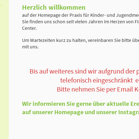
Herzlich willkommen
auf der Homepage der Praxis für Kinder- und Jugendme
Sie finden uns schon seit vielen Jahren im Herzen von Fi
Center.
Um Wartezeiten kurz zu halten, vereinbaren Sie bitte üb
mit uns.
Bis auf weiteres sind wir aufgrund der 
telefonisch eingeschränkt e
Bitte nehmen Sie per Email K
Wir informieren Sie gerne über aktuelle Er
auf unserer Homepage und unserer Instagr