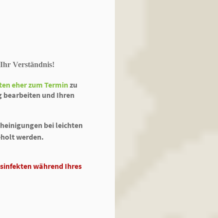
 Ihr Verständnis!
ten eher zum Termin
zu
g bearbeiten und Ihren
einigungen bei leichten
holt werden.
gsinfekten während Ihres