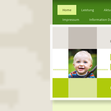
Home
Leistung
Aktu
Impressum
Information D