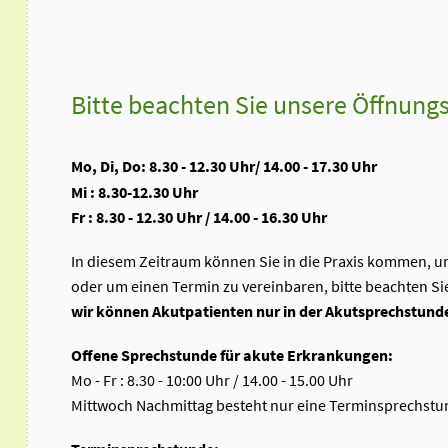
Bitte beachten Sie unsere Öffnung
Mo, Di, Do: 8.30 - 12.30 Uhr/ 14.00 - 17.30 Uhr
Mi : 8.30-12.30 Uhr
Fr : 8.30 - 12.30 Uhr / 14.00 - 16.30 Uhr
In diesem Zeitraum können Sie in die Praxis kommen, u
oder um einen Termin zu vereinbaren, bitte beachten Sie
wir können Akutpatienten nur in der Akutsprechstun
Offene Sprechstunde für akute Erkrankungen:
Mo - Fr : 8.30 - 10:00 Uhr / 14.00 - 15.00 Uhr
Mittwoch Nachmittag besteht nur eine Terminsprechst