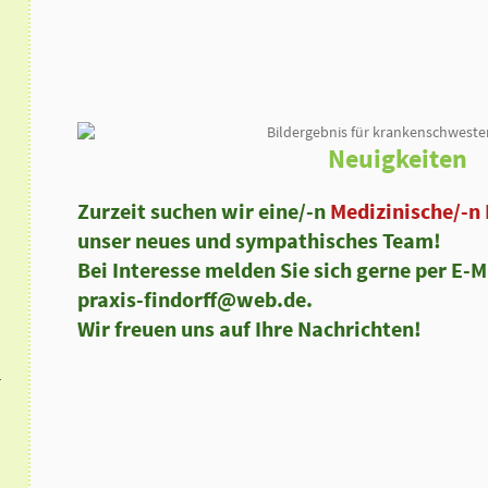
Neuigkeiten
Zurzeit suchen wir eine/-n
Medizinische/-n 
unser neues und sympathisches Team!
Bei Interesse melden Sie sich gerne per E-Ma
praxis-findorff@web.de.
Wir freuen uns auf Ihre Nachrichten!
r