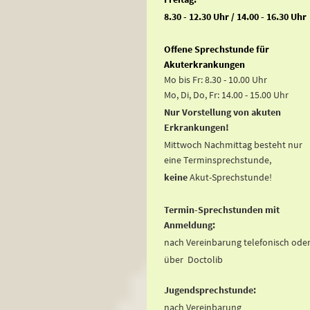
8.30 - 12.30 Uhr / 14.00 - 16.30 Uhr
Offene Sprechstunde für
Akuterkrankungen
Mo bis Fr: 8.30 - 10.00 Uhr
Mo, Di, Do, Fr: 14.00 - 15.00 Uhr
Nur Vorstellung von akuten
Erkrankungen!
Mittwoch Nachmittag besteht nur
eine Terminsprechstunde,
keine
Akut-Sprechstunde!
Termin-Sprechstunden mit
Anmeldung:
nach Vereinbarung telefonisch ode
über Doctolib
Jugendsprechstunde:
nach Vereinbarung