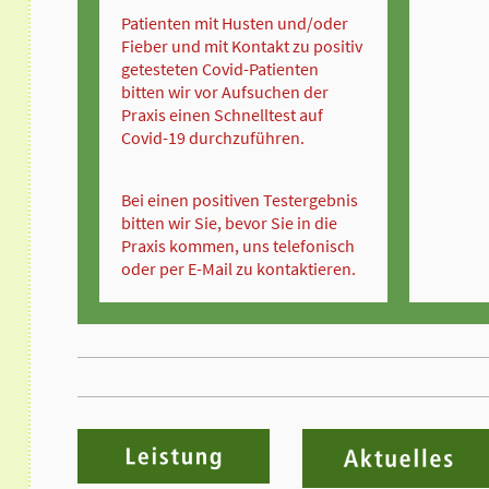
Patienten mit Husten und/oder
Fieber und mit Kontakt zu positiv
getesteten Covid-Patienten
bitten wir vor Aufsuchen der
Praxis einen Schnelltest auf
Covid-19 durchzuführen.
Bei einen positiven Testergebnis
bitten wir Sie, bevor Sie in die
Praxis kommen, uns telefonisch
oder per E-Mail zu kontaktieren.