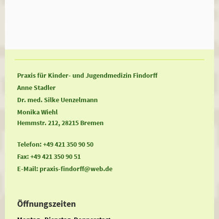
Praxis für Kinder- und Jugendmedizin Findorff
Anne Stadler
Dr. med. Silke Uenzelmann
Monika Wiehl
Hemmstr. 212, 28215 Bremen
Telefon: +49 421 350 90 50
Fax: +49 421 350 90 51
E-Mail: praxis-findorff@web.de
Öffnungszeiten