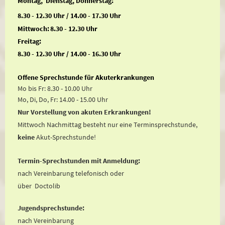
Montag, Dienstag, Donnerstag:
8.30 - 12.30 Uhr / 14.00 - 17.30 Uhr
Mittwoch:
8.30 - 12.30 Uhr
Freitag:
8.30 - 12.30 Uhr / 14.00 - 16.30 Uhr
Offene Sprechstunde für Akuterkrankungen
Mo bis Fr: 8.30 - 10.00 Uhr
Mo, Di, Do, Fr: 14.00 - 15.00 Uhr
Nur Vorstellung von akuten Erkrankungen!
Mittwoch Nachmittag besteht nur eine Terminsprechstunde,
keine
Akut-Sprechstunde!
Termin-Sprechstunden mit Anmeldung:
nach Vereinbarung telefonisch oder
über Doctolib
Jugendsprechstunde:
nach Vereinbarung